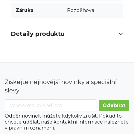
Záruka
Rozběhová
Detaily produktu
Získejte nejnovější novinky a speciální
slevy
Odběr novinek můžete kdykoliv zrušit. Pokud to
chcete udělat, naše kontaktní informace naleznete
v právním oznámení.