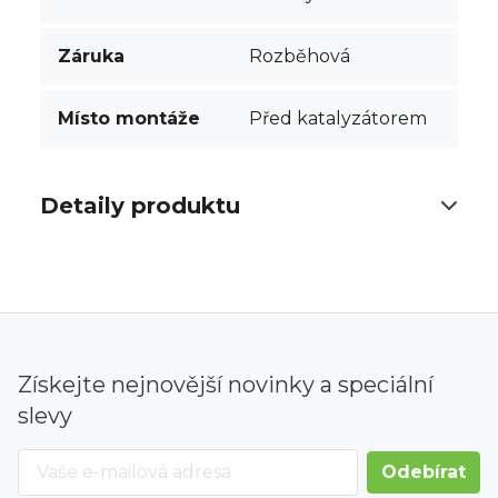
Záruka
Rozběhová
Místo montáže
Před katalyzátorem
Detaily produktu
Získejte nejnovější novinky a speciální
slevy