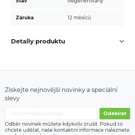
Stav
Regenerovaný
Záruka
12 měsíců
Detaily produktu
Získejte nejnovější novinky a speciální
slevy
Odběr novinek můžete kdykoliv zrušit. Pokud to
chcete udělat, naše kontaktní informace naleznete