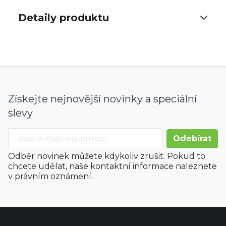
Detaily produktu
Získejte nejnovější novinky a speciální
slevy
Odběr novinek můžete kdykoliv zrušit. Pokud to
chcete udělat, naše kontaktní informace naleznete
v právním oznámení.