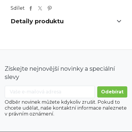
Sdílet
Detaily produktu
Získejte nejnovější novinky a speciální
slevy
Odběr novinek můžete kdykoliv zrušit. Pokud to
chcete udělat, naše kontaktní informace naleznete
v právním oznámení.