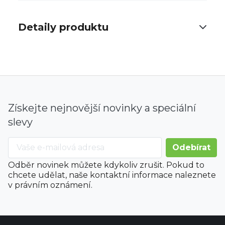
Detaily produktu
Získejte nejnovější novinky a speciální
slevy
Odběr novinek můžete kdykoliv zrušit. Pokud to
chcete udělat, naše kontaktní informace naleznete
v právním oznámení.