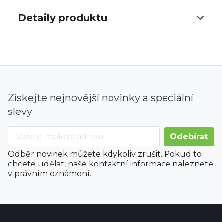
Detaily produktu
Získejte nejnovější novinky a speciální
slevy
Odběr novinek můžete kdykoliv zrušit. Pokud to
chcete udělat, naše kontaktní informace naleznete
v právním oznámení.