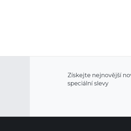
Získejte nejnovější no
speciální slevy