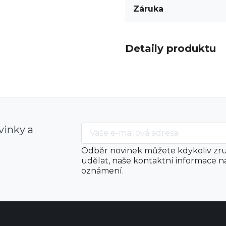
Záruka
Detaily produktu
vinky a
Odběr novinek můžete kdykoliv zru
udělat, naše kontaktní informace n
oznámení.