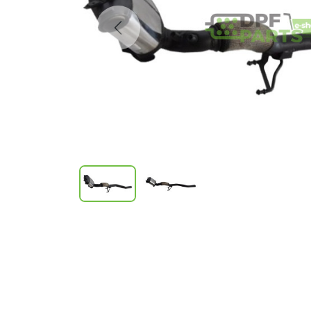
Previous