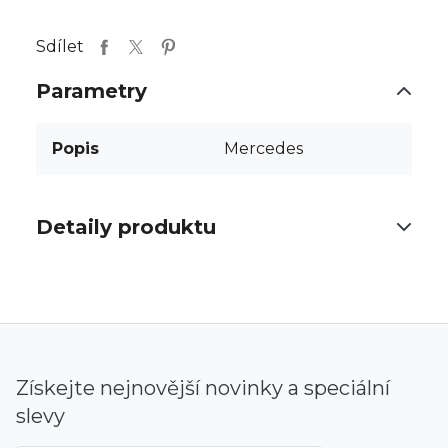
Sdílet
Parametry
Popis
Mercedes
Detaily produktu
Získejte nejnovější novinky a speciální
slevy