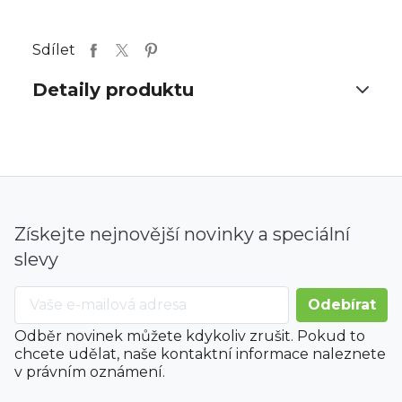
Sdílet
Detaily produktu
Získejte nejnovější novinky a speciální
slevy
Odběr novinek můžete kdykoliv zrušit. Pokud to
chcete udělat, naše kontaktní informace naleznete
v právním oznámení.