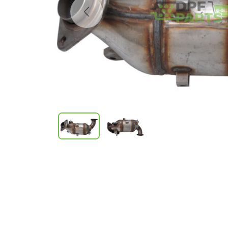
Previous