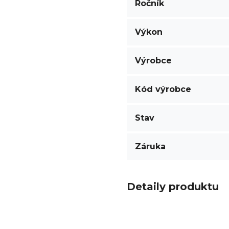
Ročník
Výkon
Výrobce
Kód výrobce
Stav
Záruka
Detaily produktu