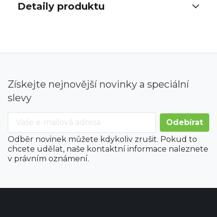
Detaily produktu
Získejte nejnovější novinky a speciální
slevy
Odběr novinek můžete kdykoliv zrušit. Pokud to
chcete udělat, naše kontaktní informace naleznete
v právním oznámení.