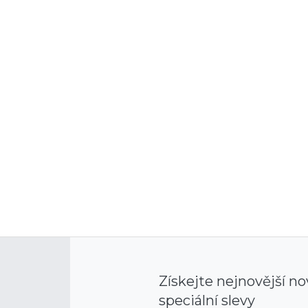
Získejte nejnovější no
speciální slevy