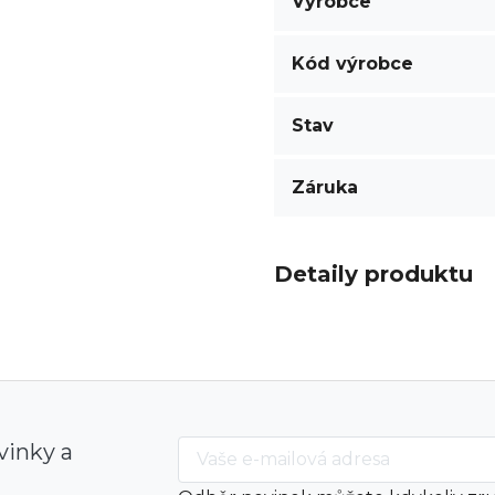
Výrobce
Kód výrobce
Stav
Záruka
Detaily produktu
vinky a