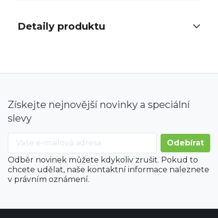
Detaily produktu
Získejte nejnovější novinky a speciální
slevy
Odběr novinek můžete kdykoliv zrušit. Pokud to
chcete udělat, naše kontaktní informace naleznete
v právním oznámení.