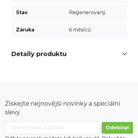
Stav
Regenerovaný
Záruka
6 měsíců
Detaily produktu
Získejte nejnovější novinky a speciální
slevy