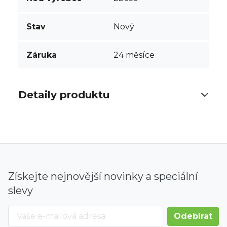
Stav
Nový
Záruka
24 měsíce
Detaily produktu
Získejte nejnovější novinky a speciální
slevy