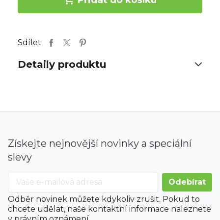
Sdílet
Detaily produktu
Získejte nejnovější novinky a speciální
slevy
Odběr novinek můžete kdykoliv zrušit. Pokud to
chcete udělat, naše kontaktní informace naleznete
v právním oznámení.