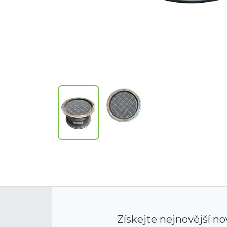
Získejte nejnovější no