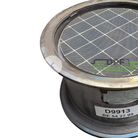
Previous