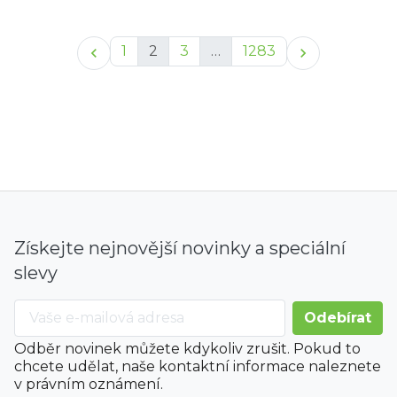
1
2
3
…
1283


Získejte nejnovější novinky a speciální
slevy
Odběr novinek můžete kdykoliv zrušit. Pokud to
chcete udělat, naše kontaktní informace naleznete
v právním oznámení.